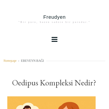
Freudyen
"Bir puro, bazen sadece bir purodur."
EBEVEYN BAĞI
Homepage
>
Oedipus Kompleksi Nedir?