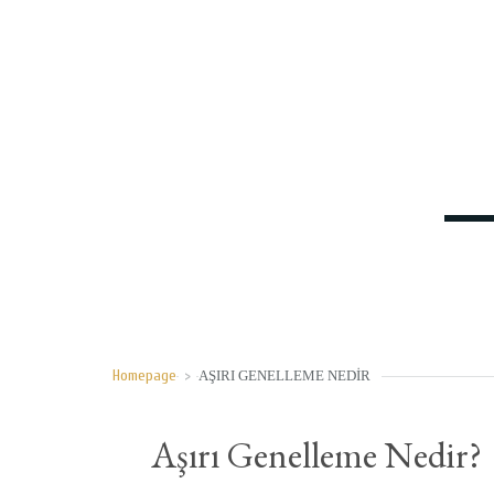
Homepage
>
AŞIRI GENELLEME NEDIR
Aşırı Genelleme Nedir?