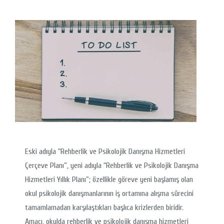
Eski adıyla “Rehberlik ve Psikolojik Danışma Hizmetleri
Çerçeve Planı”, yeni adıyla “Rehberlik ve Psikolojik Danışma
Hizmetleri Yıllık Planı”; özellikle göreve yeni başlamış olan
okul psikolojik danışmanlarının iş ortamına alışma sürecini
tamamlamadan karşılaştıkları başlıca krizlerden biridir.
Amacı, okulda rehberlik ve psikolojik danışma hizmetleri