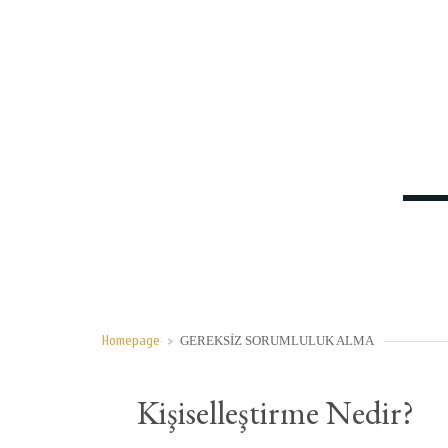
Homepage
>
GEREKSIZ SORUMLULUK ALMA
Kişiselleştirme Nedir?