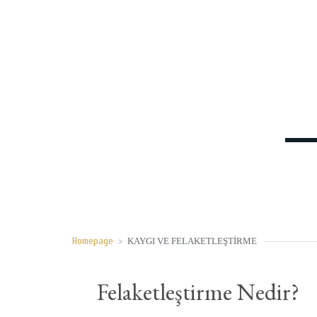
Homepage
>
KAYGI VE FELAKETLEŞTIRME
Felaketleştirme Nedir?