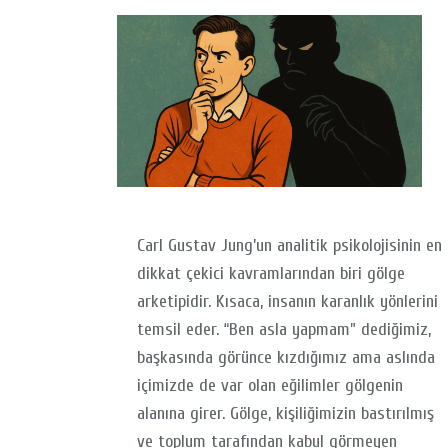
Carl Gustav Jung’un analitik psikolojisinin en
dikkat çekici kavramlarından biri gölge
arketipidir. Kısaca, insanın karanlık yönlerini
temsil eder. “Ben asla yapmam” dediğimiz,
başkasında görünce kızdığımız ama aslında
içimizde de var olan eğilimler gölgenin
alanına girer. Gölge, kişiliğimizin bastırılmış
ve toplum tarafından kabul görmeyen