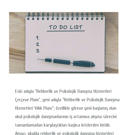
Eski adıyla “Rehberlik ve Psikolojik Danışma Hizmetleri
Çerçeve Planı”, yeni adıyla “Rehberlik ve Psikolojik Danışma
Hizmetleri Yıllık Planı”; özellikle göreve yeni başlamış olan
okul psikolojik danışmanlarının iş ortamına alışma sürecini
tamamlamadan karşılaştıkları başlıca krizlerden biridir.
Amacı, okulda rehberlik ve psikolojik danışma hizmetleri