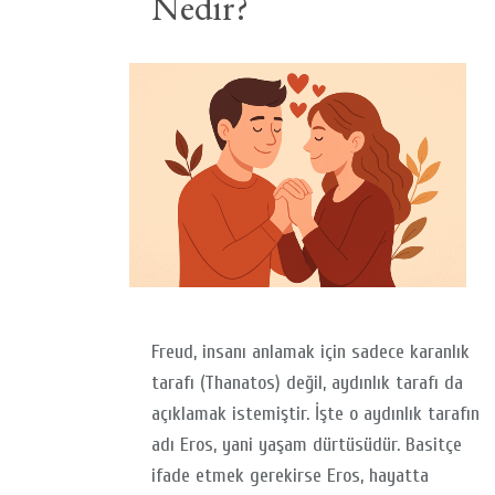
Nedir?
Freud, insanı anlamak için sadece karanlık
tarafı (Thanatos) değil, aydınlık tarafı da
açıklamak istemiştir. İşte o aydınlık tarafın
adı Eros, yani yaşam dürtüsüdür. Basitçe
ifade etmek gerekirse Eros, hayatta