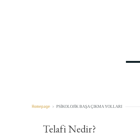
Homepage
>
PSIKOLOJIK BAŞA ÇIKMA YOLLARI
Telafi Nedir?