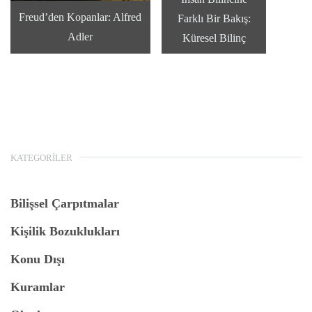
Freud’den Kopanlar: Alfred
Farklı Bir Bakış:
Adler
Küresel Bilinç
KATEGORILER
Bilişsel Çarpıtmalar
Kişilik Bozuklukları
Konu Dışı
Kuramlar