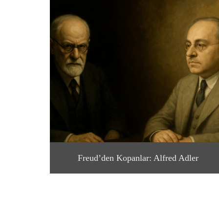
Freud’den Kopanlar: Alfred Adler