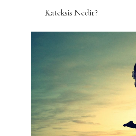
Kateksis Nedir?