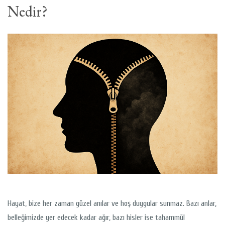
Nedir?
Hayat, bize her zaman güzel anılar ve hoş duygular sunmaz. Bazı anlar,
belleğimizde yer edecek kadar ağır, bazı hisler ise tahammül