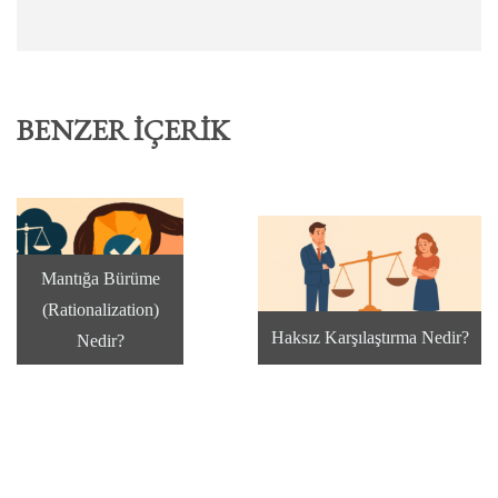
BENZER İÇERIK
Mantığa Bürüme
(Rationalization)
Haksız Karşılaştırma Nedir?
Nedir?